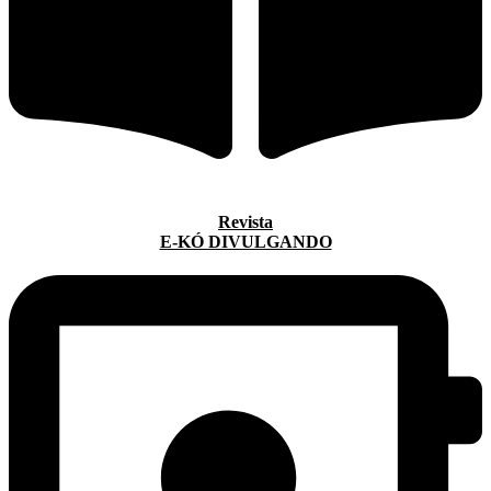
Revista
E-KÓ DIVULGANDO