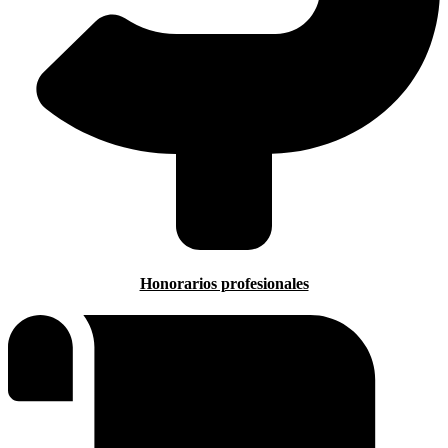
Honorarios profesionales