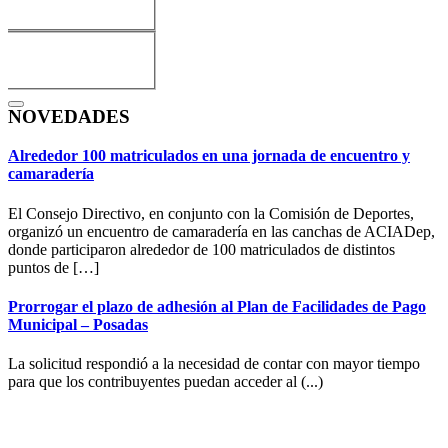
NOVEDADES
Alrededor 100 matriculados en una jornada de encuentro y
camaradería
El Consejo Directivo, en conjunto con la Comisión de Deportes,
organizó un encuentro de camaradería en las canchas de ACIADep,
donde participaron alrededor de 100 matriculados de distintos
puntos de […]
Prorrogar el plazo de adhesión al Plan de Facilidades de Pago
Municipal – Posadas
La solicitud respondió a la necesidad de contar con mayor tiempo
para que los contribuyentes puedan acceder al (...)