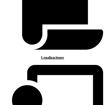
Legalizaciones