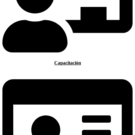
Capacitación