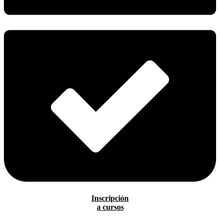
Inscripción
a cursos