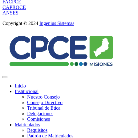
FACPCE
CAPROCE
ANSES
Copyright © 2024
Ingenius Sistemas
Inicio
Institucional
Nuestro Consejo
Consejo Directivo
Tribunal de Ética
Delegaciones
Comisiones
Matriculados
Requisitos
Padrón de Matriculados