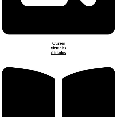
Cursos
virtuales
dictados