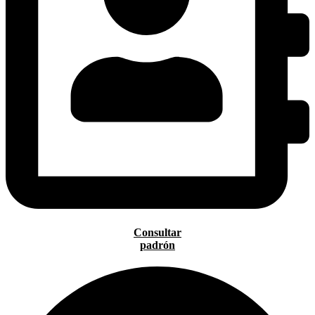
Consultar
padrón