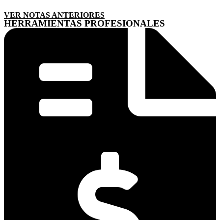
VER NOTAS ANTERIORES
HERRAMIENTAS PROFESIONALES