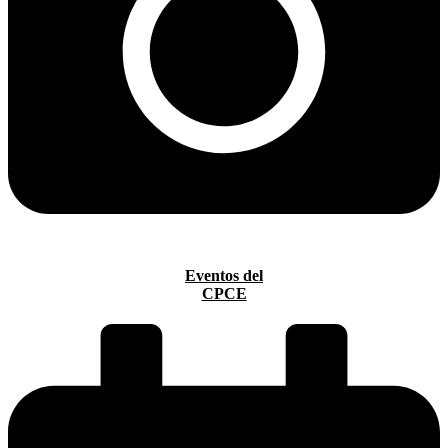
Eventos del
CPCE