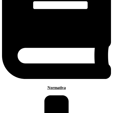
Normativa