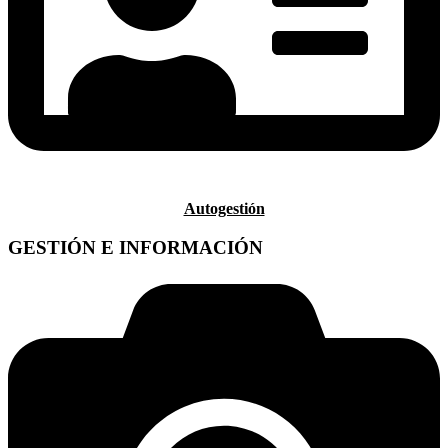
Autogestión
GESTIÓN E INFORMACIÓN