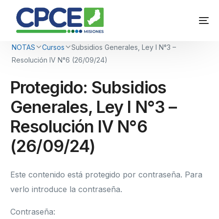
NOTAS
Cursos
Subsidios Generales, Ley I N°3 –
Resolución IV N°6 (26/09/24)
Protegido: Subsidios
Generales, Ley I N°3 –
Resolución IV N°6
(26/09/24)
Este contenido está protegido por contraseña. Para
verlo introduce la contraseña.
Contraseña: