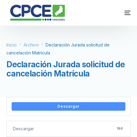
Inicio
Archivo
Declaración Jurada solicitud de
cancelación Matrícula
Declaración Jurada solicitud de
cancelación Matrícula
Descargar
Descargar
190