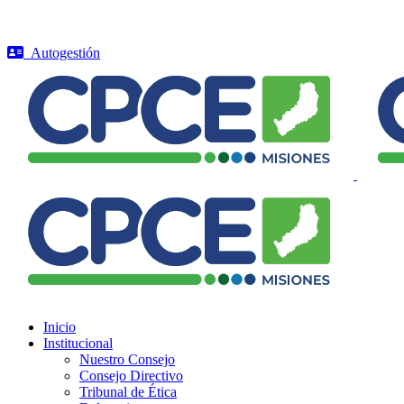
Autogestión
Inicio
Institucional
Nuestro Consejo
Consejo Directivo
Tribunal de Ética