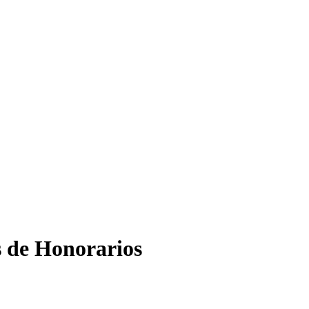
s de Honorarios