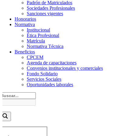
Padrón de Matriculados
Sociedades Profesionales
Sanciones vigentes
Honorarios
Normativa
Institucional
Ética Profesional
Matrícula
Normativa Técnica
Beneficios
CPCEM
Agenda de capacitaciones
Convenios institucionales y comerciales
Fondo Solidario
Servicios Sociales
Oportunidades laborales