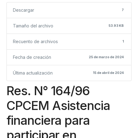
Descargar
7
Tamaño del archivo
53.93 KB
Recuento de archivos
1
Fecha de creación
25 de marzo de 2024
Última actualización
15 de abril de 2024
Res. N° 164/96
CPCEM Asistencia
financiera para
participar en