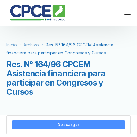
Inicio
Archivo
Res. N° 164/96 CPCEM Asistencia
financiera para participar en Congresos y Cursos
Res. N° 164/96 CPCEM
Asistencia financiera para
participar en Congresos y
Cursos
Descargar