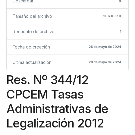
Descargar
5
Tamaño del archivo
206.00 KB
Recuento de archivos
1
Fecha de creación
28 de mayo de 2024
Última actualización
28 de mayo de 2024
Res. Nº 344/12
CPCEM Tasas
Administrativas de
Legalización 2012