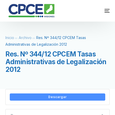
Inicio
Archivo
Res. Nº 344/12 CPCEM Tasas
Administrativas de Legalización 2012
Res. Nº 344/12 CPCEM Tasas
Administrativas de Legalización
2012
Descargar