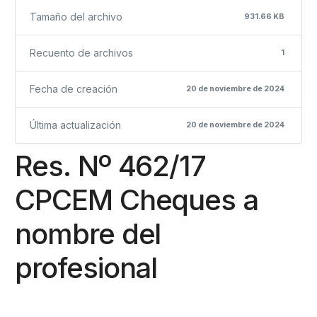
Tamaño del archivo
931.66 KB
Recuento de archivos
1
Fecha de creación
20 de noviembre de 2024
Última actualización
20 de noviembre de 2024
Res. Nº 462/17
CPCEM Cheques a
nombre del
profesional