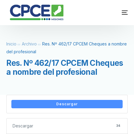
Inicio
Archivo
Res. Nº 462/17 CPCEM Cheques a nombre
del profesional
Res. Nº 462/17 CPCEM Cheques
a nombre del profesional
Descargar
Descargar
34