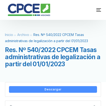
Inicio
Archivo
Res. Nº 540/2022 CPCEM Tasas
administrativas de legalización a partir del 01/01/2023
Res. Nº 540/2022 CPCEM Tasas
administrativas de legalización a
partir del 01/01/2023
Descargar