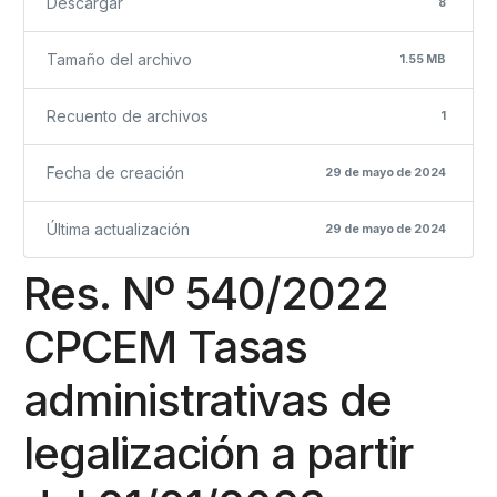
Descargar
8
Tamaño del archivo
1.55 MB
Recuento de archivos
1
Fecha de creación
29 de mayo de 2024
Última actualización
29 de mayo de 2024
Res. Nº 540/2022
CPCEM Tasas
administrativas de
legalización a partir